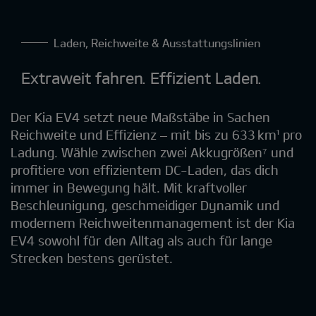
Laden, Reichweite & Ausstattungslinien
Extraweit fahren. Effizient Laden.
Der Kia EV4 setzt neue Maßstäbe in Sachen
Reichweite und Effizienz – mit bis zu 633 km¹ pro
Ladung. Wähle zwischen zwei Akkugrößen⁷ und
profitiere von effizientem DC-Laden, das dich
immer in Bewegung hält. Mit kraftvoller
Beschleunigung, geschmeidiger Dynamik und
modernem Reichweitenmanagement ist der Kia
EV4 sowohl für den Alltag als auch für lange
Strecken bestens gerüstet.