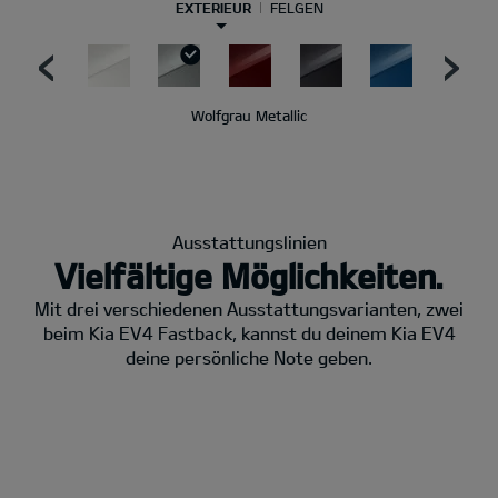
EXTERIEUR
FELGEN
Wolfgrau Metallic
Ausstattungslinien
Vielfältige Möglichkeiten.
Mit drei verschiedenen Ausstattungsvarianten, zwei
beim Kia EV4 Fastback, kannst du deinem Kia EV4
deine persönliche Note geben.