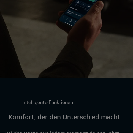
Intelligente Funktionen
Komfort, der den Unterschied macht
.