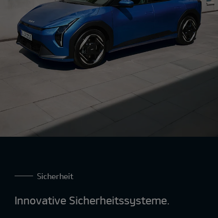
Sicherheit
Innovative Sicherheitssysteme.