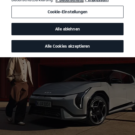
Cookie-Einstellungen
Alle ablehnen
Alle Cookies akzeptieren