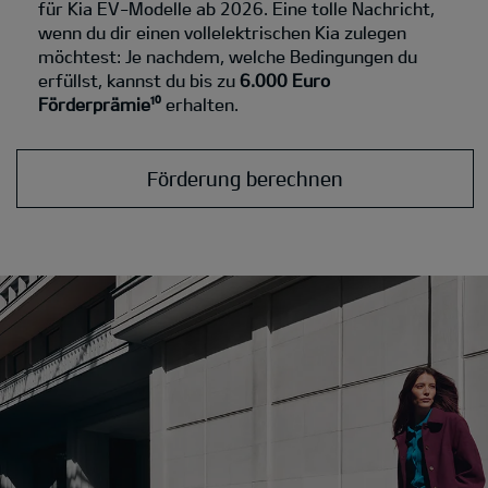
für Kia EV-Modelle ab 2026. Eine tolle Nachricht,
wenn du dir einen vollelektrischen Kia zulegen
möchtest: Je nachdem, welche Bedingungen du
erfüllst, kannst du bis zu
6.000 Euro
Förderprämie¹⁰
erhalten.
Förderung berechnen