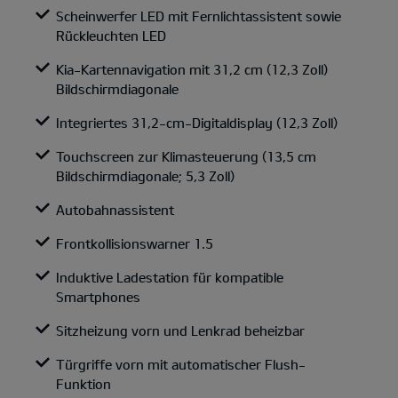
Scheinwerfer LED mit Fernlichtassistent sowie
Rückleuchten LED
Kia-Kartennavigation mit 31,2 cm (12,3 Zoll)
Bildschirmdiagonale
Integriertes 31,2-cm-Digitaldisplay (12,3 Zoll)
Touchscreen zur Klimasteuerung (13,5 cm
Bildschirmdiagonale; 5,3 Zoll)
Autobahnassistent
Frontkollisionswarner 1.5
Induktive Ladestation für kompatible
Smartphones
Sitzheizung vorn und Lenkrad beheizbar
Türgriffe vorn mit automatischer Flush-
Funktion