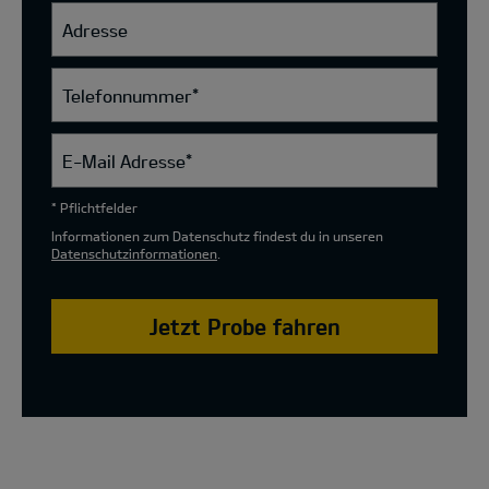
Adresse
Telefonnummer
*
E-Mail Adresse
*
* Pflichtfelder
Informationen zum Datenschutz findest du in unseren
Datenschutzinformationen
.
Jetzt Probe fahren