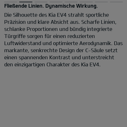
Fließende Linien. Dynamische Wirkung.
Die Silhouette des Kia EV4 strahlt sportliche
Präzision und klare Absicht aus. Scharfe Linien,
schlanke Proportionen und bündig integrierte
Türgriffe sorgen für einen reduzierten
Luftwiderstand und optimierte Aerodynamik. Das
markante, senkrechte Design der C-Säule setzt
einen spannenden Kontrast und unterstreicht
den einzigartigen Charakter des Kia EV4.