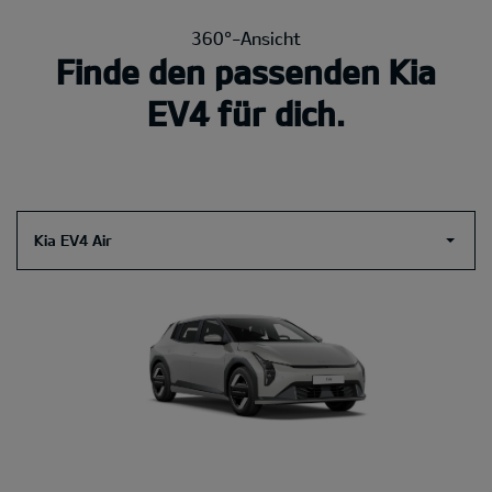
360°-Ansicht
Finde den passenden Kia
EV4 für dich.
Kia EV4 Air