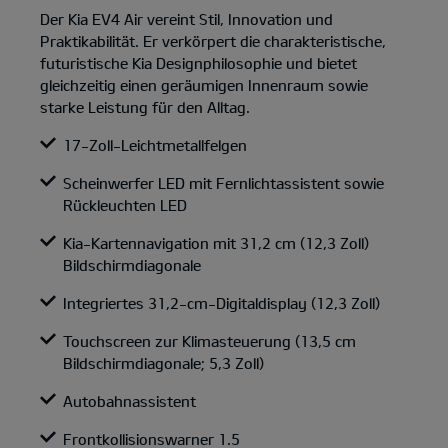
Der Kia EV4 Air vereint Stil, Innovation und
Praktikabilität. Er verkörpert die charakteristische,
futuristische Kia Designphilosophie und bietet
gleichzeitig einen geräumigen Innenraum sowie
starke Leistung für den Alltag.
17-Zoll-Leichtmetallfelgen
Scheinwerfer LED mit Fernlichtassistent sowie
Rückleuchten LED
Kia-Kartennavigation mit 31,2 cm (12,3 Zoll)
Bildschirmdiagonale
Integriertes 31,2-cm-Digitaldisplay (12,3 Zoll)
Touchscreen zur Klimasteuerung (13,5 cm
Bildschirmdiagonale; 5,3 Zoll)
Autobahnassistent
Frontkollisionswarner 1.5