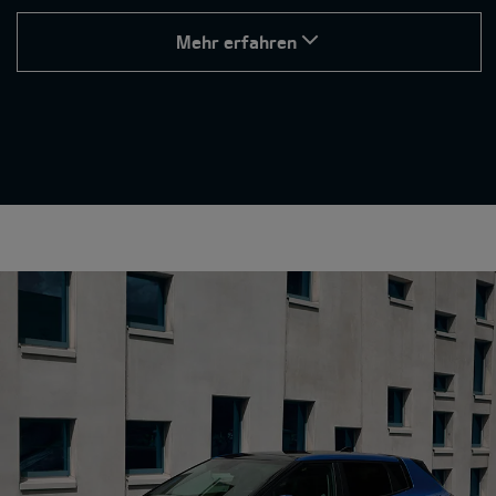
Mehr erfahren