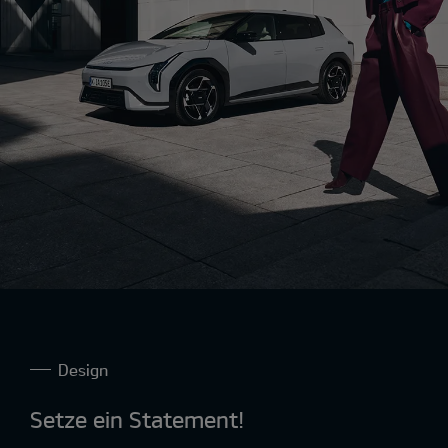
Design
Setze ein Statement!