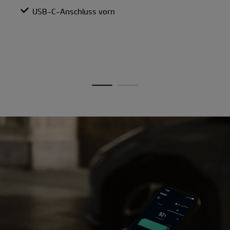
USB-C-Anschluss vorn