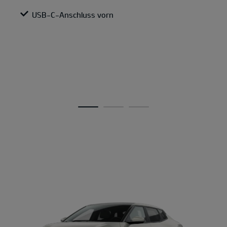
USB-C-Anschluss vorn