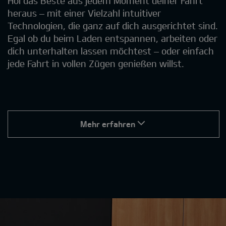
Hol das Beste aus jedem Moment deiner Fahrt
heraus – mit einer Vielzahl intuitiver
Technologien, die ganz auf dich ausgerichtet sind.
Egal ob du beim Laden entspannen, arbeiten oder
dich unterhalten lassen möchtest – oder einfach
jede Fahrt in vollen Zügen genießen willst.
Mehr erfahren