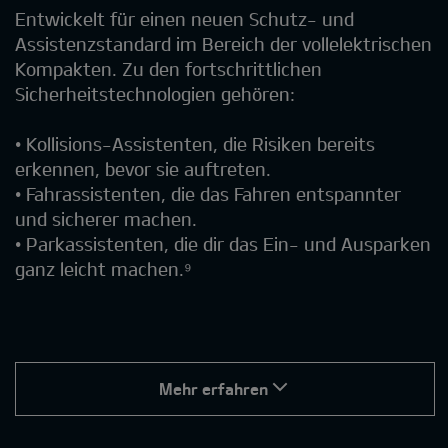
Entwickelt für einen neuen Schutz- und
Assistenzstandard im Bereich der vollelektrischen
Kompakten. Zu den fortschrittlichen
Sicherheitstechnologien gehören:
• Kollisions-Assistenten, die Risiken bereits
erkennen, bevor sie auftreten.
• Fahrassistenten, die das Fahren entspannter
und sicherer machen.
• Parkassistenten, die dir das Ein- und Ausparken
ganz leicht machen.⁹
Mehr erfahren