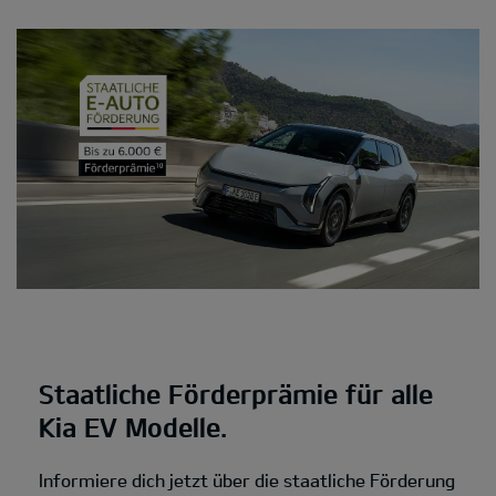
Staatliche Förderprämie für alle
Kia EV Modelle.
Informiere dich jetzt über die staatliche Förderung