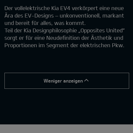
Der vollelektrische Kia EV4 verkörpert eine neue
Ära des EV-Designs – unkonventionell, markant
und bereit für alles, was kommt.
Teil der Kia Designphilosophie „Opposites United“
sorgt er für eine Neudefinition der Ästhetik und
Proportionen im Segment der elektrischen Pkw.
Weniger anzeigen