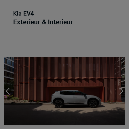
Kia EV4
Exterieur & Interieur