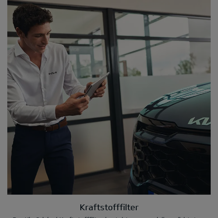
Kraftstofffilter