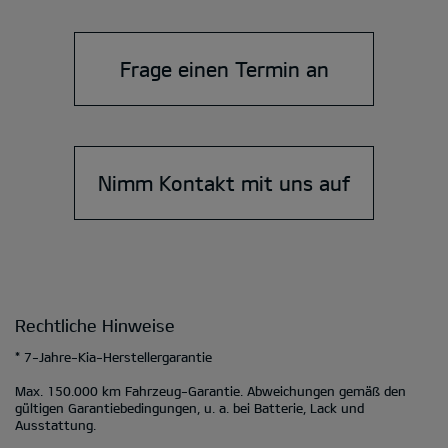
Frage einen Termin an
Nimm Kontakt mit uns auf
Rechtliche Hinweise
* 7-Jahre-Kia-Herstellergarantie
Max. 150.000 km Fahrzeug-Garantie. Abweichungen gemäß den
gültigen Garantiebedingungen, u. a. bei Batterie, Lack und
Ausstattung.