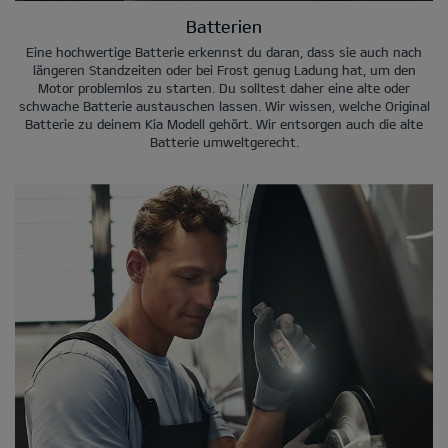
Batterien
Eine hochwertige Batterie erkennst du daran, dass sie auch nach
längeren Standzeiten oder bei Frost genug Ladung hat, um den
Motor problemlos zu starten. Du solltest daher eine alte oder
schwache Batterie austauschen lassen. Wir wissen, welche Original
Batterie zu deinem Kia Modell gehört. Wir entsorgen auch die alte
Batterie umweltgerecht.