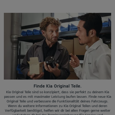
Finde Kia Original Teile.
Kia Original Teile sind so konzipiert, dass sie perfekt zu deinem Kia
passen und es mit maximaler Leistung laufen lassen. Finde neue Kia
Original Teile und verbessere die Funktionalität deines Fahrzeugs.
Wenn du weitere Informationen zu Kia Original Teilen und deren
Verfügbarkeit benötigst, helfen wir dir bei allen Fragen gerne weiter
und stehen dir bei der Terminvereinbarung für Service und