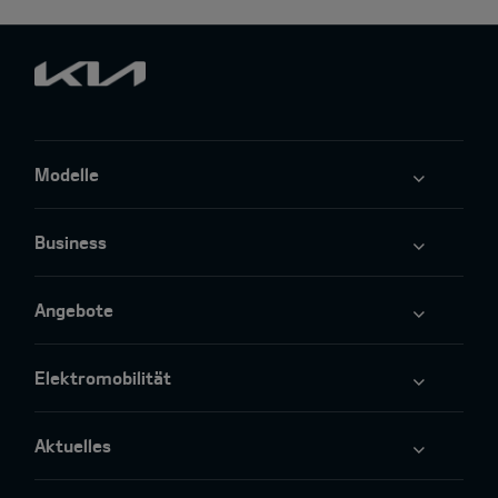
Modelle
Business
Angebote
Elektromobilität
Aktuelles