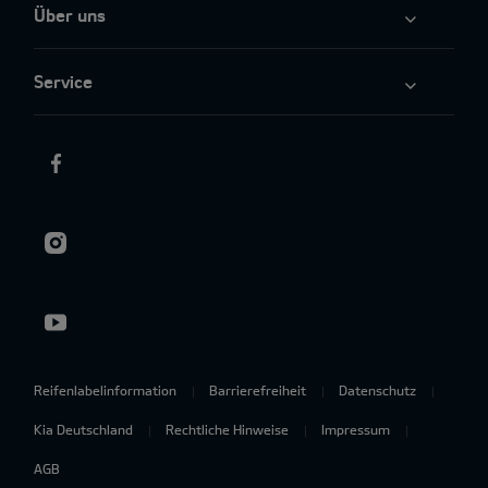
Über uns
Service
Reifenlabelinformation
Barrierefreiheit
Datenschutz
Kia Deutschland
Rechtliche Hinweise
Impressum
AGB