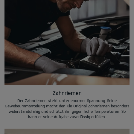
Zahnriemen
Der Zahnriemen steht unter enormer Spannung. Seine
Gewebeummantelung macht den Kia Original Zahnriemen besonders
widerstandsfähig und schützt ihn gegen hohe Temperaturen. So
kann er seine Aufgabe zuverlässig erfüllen.