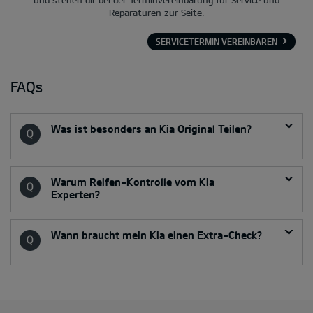
Reparaturen zur Seite.
SERVICETERMIN VEREINBAREN
FAQs
Was ist besonders an Kia Original Teilen?
Warum Reifen-Kontrolle vom Kia
Experten?
Wann braucht mein Kia einen Extra-Check?